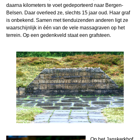
daarna kilometers te voet gedeporteerd naar Bergen-
Belsen. Daar overleed ze, slechts 15 jaar oud. Haar graf
is onbekend. Samen met tienduizenden anderen ligt ze
waarschijnlijk in één van de vele massagraven op het
terrein. Op een gedenkveld staat een grafsteen.
Op het Janskerkhof