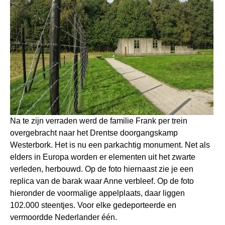
Na te zijn verraden werd de familie Frank per trein
overgebracht naar het Drentse doorgangskamp
Westerbork. Het is nu een parkachtig monument. Net als
elders in Europa worden er elementen uit het zwarte
verleden, herbouwd. Op de foto hiernaast zie je een
replica van de barak waar Anne verbleef. Op de foto
hieronder de voormalige appelplaats, daar liggen
102.000 steentjes. Voor elke gedeporteerde en
vermoordde Nederlander één.