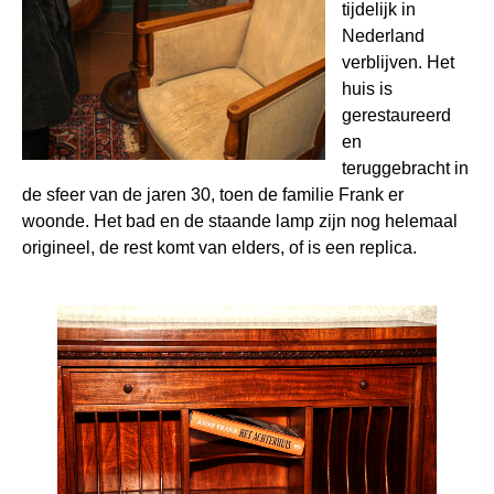
tijdelijk in
Nederland
verblijven. Het
huis is
gerestaureerd
en
teruggebracht in
de sfeer van de jaren 30, toen de familie Frank er
woonde. Het bad en de staande lamp zijn nog helemaal
origineel, de rest komt van elders, of is een replica.