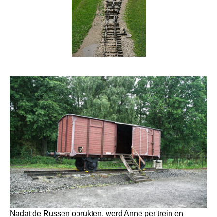
Nadat de Russen oprukten, werd Anne per trein en