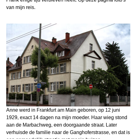
van mijn reis.
Anne werd in Frankfurt am Main geboren, op 12 juni
1929, exact 14 dagen na mijn moeder. Haar wieg stond
aan de Marbachweg, een doorgaande straat. Later
verhuisde de familie naar de Ganghoferstrasse, en dat is