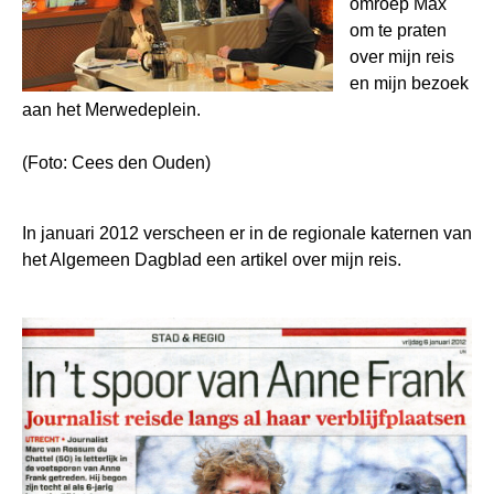
omroep Max
om te praten
over mijn reis
en mijn bezoek
aan het Merwedeplein.
(Foto: Cees den Ouden)
In januari 2012 verscheen er in de regionale katernen van
het Algemeen Dagblad een artikel over mijn reis.