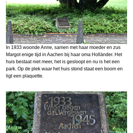
In 1933 woonde Anne, samen met haar moeder en zus
Margot enige tijd in Aachen bij haar oma Holländer. Het
huis bestaat niet meer, het is gesloopt en nu is het een
park. Op de plek waar het huis stond staat een boom en
ligt een plaquette.