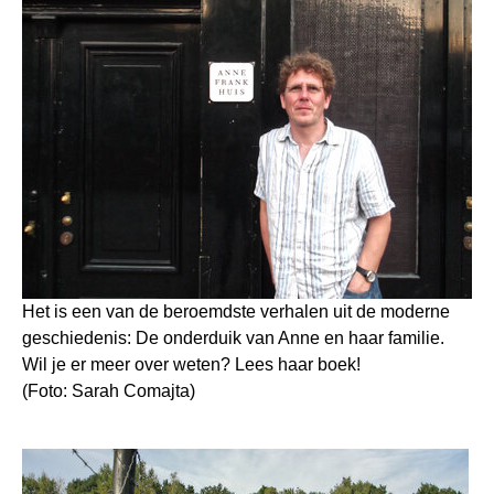
Het is een van de beroemdste verhalen uit de moderne
geschiedenis: De onderduik van Anne en haar familie.
Wil je er meer over weten? Lees haar boek!
(Foto: Sarah Comajta)