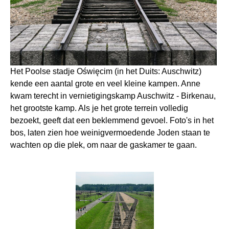
Het Poolse stadje
Oświęcim
(in het Duits: Auschwitz)
kende een aantal grote en veel kleine kampen. Anne
kwam terecht in vernietigingskamp Auschwitz - Birkenau,
het grootste kamp. Als je het grote terrein volledig
bezoekt, geeft dat een beklemmend gevoel. Foto's in het
bos, laten zien hoe weinigvermoedende Joden staan te
wachten op die plek, om naar de gaskamer te gaan.