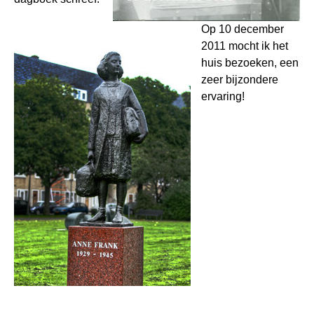
Op 10 december
2011 mocht ik het
huis bezoeken, een
zeer bijzondere
ervaring!