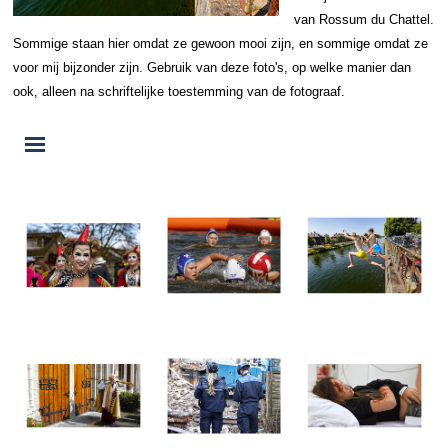
van Rossum du Chattel.
Sommige staan hier omdat ze gewoon mooi zijn, en sommige omdat ze
voor mij bijzonder zijn. Gebruik van deze foto's, op welke manier dan
ook, alleen na schriftelijke toestemming van de fotograaf.
Menu overslaan