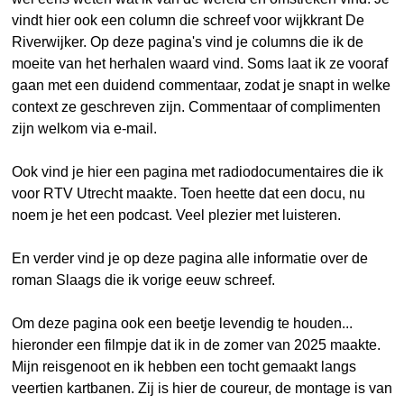
vindt hier ook een column die schreef voor wijkkrant De
Riverwijker. Op deze pagina's vind je columns die ik de
moeite van het herhalen waard vind. Soms laat ik ze vooraf
gaan met een duidend commentaar, zodat je snapt in welke
context ze geschreven zijn. Commentaar of complimenten
zijn welkom via e-mail.
Ook vind je hier een pagina met radiodocumentaires die ik
voor RTV Utrecht maakte. Toen heette dat een docu, nu
noem je het een podcast. Veel plezier met luisteren.
En verder vind je op deze pagina alle informatie over de
roman Slaags die ik vorige eeuw schreef.
Om deze pagina ook een beetje levendig te houden...
hieronder een filmpje dat ik in de zomer van 2025 maakte.
Mijn reisgenoot en ik hebben een tocht gemaakt langs
veertien kartbanen. Zij is hier de coureur, de montage is van